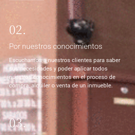
02.
Por nuestros conocimientos
Escuchamos a nuestros clientes para saber
sus necesidades y poder aplicar todos
nuestros conocimientos en el proceso de
compra, alquiler o venta de un inmueble.
03.