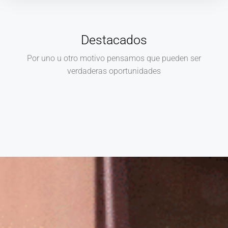
Destacados
Por uno u otro motivo pensamos que pueden ser
verdaderas oportunidades