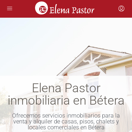
Elena Pastor
inmobiliaria en Bétera
Ofrecemos servicios inmobiliarios para la
venta y alquiler de casas, pisos, chalets y
locales comerciales en Bétera