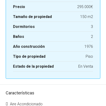
Precio
295.000€
Tamaño de propiedad
150 m2
Dormitorios
3
Baños
2
Año construcción
1976
Tipo de propiedad
Piso
Estado de la propiedad
En Venta
Características
Aire Acondicionado