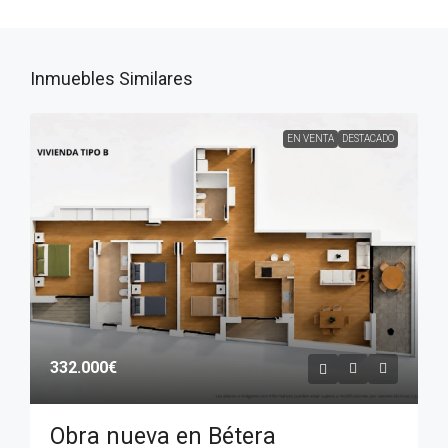
Inmuebles Similares
EN VENTA
DESTACADO
332.000€
Obra nueva en Bétera