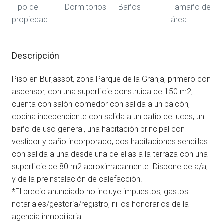
Tipo de
Dormitorios
Baños
Tamaño de
propiedad
área
Descripción
Piso en Burjassot, zona Parque de la Granja, primero con
ascensor, con una superficie construida de 150 m2,
cuenta con salón-comedor con salida a un balcón,
cocina independiente con salida a un patio de luces, un
baño de uso general, una habitación principal con
vestidor y baño incorporado, dos habitaciones sencillas
con salida a una desde una de ellas a la terraza con una
superficie de 80 m2 aproximadamente. Dispone de a/a,
y de la preinstalación de calefacción.
*El precio anunciado no incluye impuestos, gastos
notariales/gestoría/registro, ni los honorarios de la
agencia inmobiliaria.