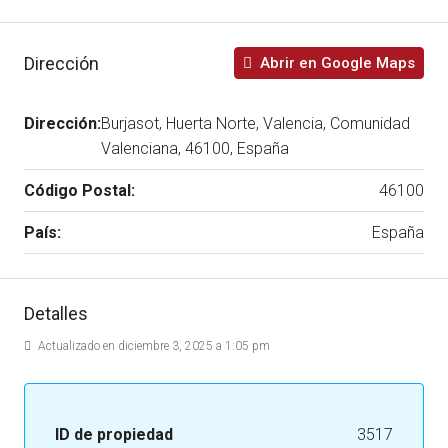
Dirección
Abrir en Google Maps
Dirección:
Burjasot, Huerta Norte, Valencia, Comunidad
Valenciana, 46100, España
Código Postal:
46100
País:
España
Detalles
Actualizado en diciembre 3, 2025 a 1:05 pm
ID de propiedad
3517