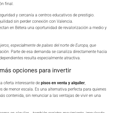
n final.
eguridad y cercanía a centros educativos de prestigio.
uilidad sin perder conexión con Valencia.
ctan en Bétera una oportunidad de revalorización a medio y
jeros, especialmente de países del norte de Europa, que
ación.
Parte de esa demanda se canaliza directamente hacia
dependientes resulta especialmente atractiva.
 más opciones para invertir
a oferta interesante de
pisos en venta y alquiler
,
s de menor escala. Es una alternativa perfecta para quienes
s contenida, sin renunciar a las ventajas de vivir en una