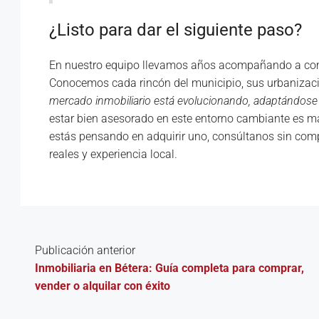
¿Listo para dar el siguiente paso?
En nuestro equipo llevamos años acompañando a comp
Conocemos cada rincón del municipio, sus urbanizacio
mercado inmobiliario está evolucionando, adaptándose 
estar bien asesorado en este entorno cambiante es má
estás pensando en adquirir uno, consúltanos sin com
reales y experiencia local.
Publicación anterior
Inmobiliaria en Bétera: Guía completa para comprar,
vender o alquilar con éxito