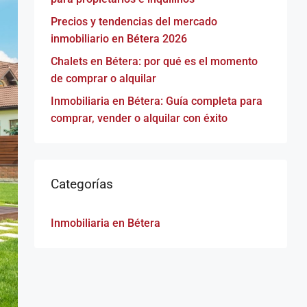
Precios y tendencias del mercado
inmobiliario en Bétera 2026
Chalets en Bétera: por qué es el momento
de comprar o alquilar
Inmobiliaria en Bétera: Guía completa para
comprar, vender o alquilar con éxito
Categorías
Inmobiliaria en Bétera