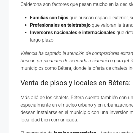
Calderona son factores que pesan mucho en la decisió
Familias con hijos
que buscan espacio exterior, s
Profesionales en teletrabajo
que valoran la tranq
Inversores nacionales e internacionales
que dete
largo plazo.
Valencia ha captado la atención de compradores extran
buscan propiedades de segunda residencia o para jubil
municipios como Bétera, donde la oferta de chalets in
Venta de pisos y locales en Bétera:
Más allá de los chalets, Bétera cuenta también con un
especialmente en el núcleo urbano y en urbanizacione
desean instalarse en el municipio con una inversión má
localidad bien comunicada.