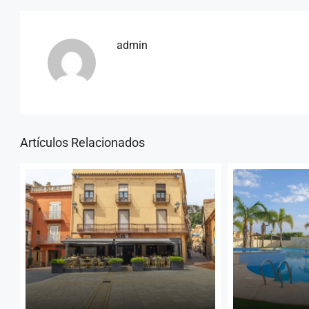
admin
Artículos Relacionados