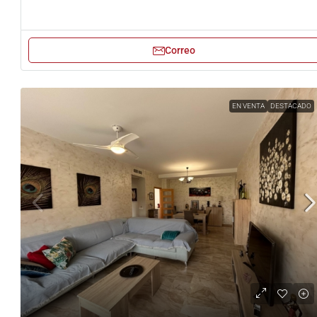
Correo
EN VENTA
DESTACADO