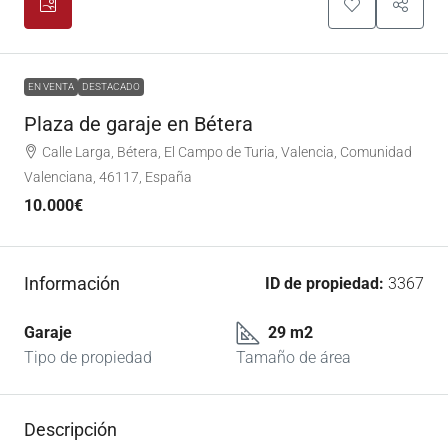
EN VENTA
DESTACADO
Plaza de garaje en Bétera
Calle Larga, Bétera, El Campo de Turia, Valencia, Comunidad
Valenciana, 46117, España
10.000€
Información
ID de propiedad:
3367
Garaje
29 m2
Tipo de propiedad
Tamaño de área
Descripción