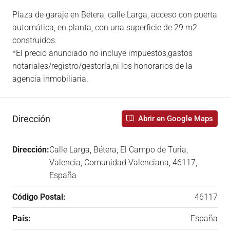
Plaza de garaje en Bétera, calle Larga, acceso con puerta
automática, en planta, con una superficie de 29 m2
construidos.
*El precio anunciado no incluye impuestos,gastos
notariales/registro/gestoría,ni los honorarios de la
agencia inmobiliaria.
Dirección
Abrir en Google Maps
Dirección:
Calle Larga, Bétera, El Campo de Turia,
Valencia, Comunidad Valenciana, 46117,
España
Código Postal:
46117
País:
España