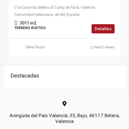
la Conarda, Bétera, El Camp de Túria, Valencia,
Comunidad Valenciana, 46184, España
3011
m2
TERRENO RÚSTICO
Detalles
Elena Pastor
hace 5 meses
Destacadas
Avinguda del País Valencià, 33, Bajo, 46117 Bétera,
Valencia