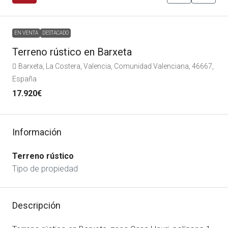
EN VENTA
DESTACADO
Terreno rústico en Barxeta
Barxeta, La Costera, Valencia, Comunidad Valenciana, 46667,
España
17.920€
Información
Terreno rústico
Tipo de propiedad
Descripción