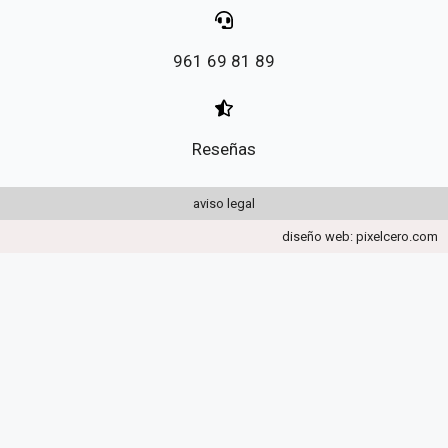
961 69 81 89
Reseñas
aviso legal
diseño web: pixelcero.com