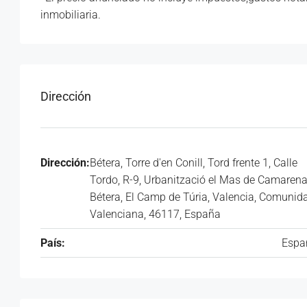
inmobiliaria.
Dirección
Dirección:
Bétera, Torre d'en Conill, Tord frente 1, Calle
Tordo, R-9, Urbanització el Mas de Camarena
Bétera, El Camp de Túria, Valencia, Comunid
Valenciana, 46117, España
País:
Espa