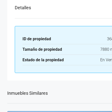
Detalles
ID de propiedad
36
Tamaño de propiedad
7880 
Estado de la propiedad
En Ven
Inmuebles Similares