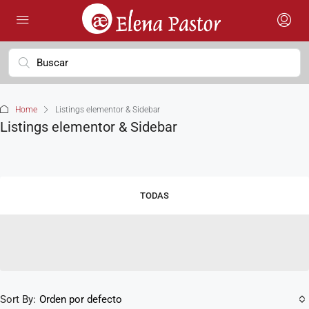
Home
Listings elementor & Sidebar
Listings elementor & Sidebar
TODAS
Sort By:
Orden por defecto