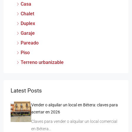
Casa
Chalet
Duplex
Garaje
Pareado
Piso
Terreno urbanizable
Latest Posts
Vender o alquilar un local en Bétera: claves para
acertar en 2026
Claves para vender o alquilar un local comercial
en Bétera…