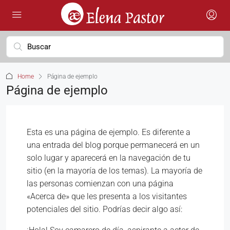
Home
Página de ejemplo
Página de ejemplo
Esta es una página de ejemplo. Es diferente a
una entrada del blog porque permanecerá en un
solo lugar y aparecerá en la navegación de tu
sitio (en la mayoría de los temas). La mayoría de
las personas comienzan con una página
«Acerca de» que les presenta a los visitantes
potenciales del sitio. Podrías decir algo así: