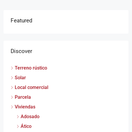
Featured
Discover
Terreno rústico
Solar
Local comercial
Parcela
Viviendas
Adosado
Ático