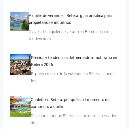
Alquiler de verano en Bétera: guía práctica para
propietarios e inquilinos
Claves del alquiler de verano en Bétera: precios,
tendencias y…
Precios y tendencias del mercado inmobiliario en
Bétera 2026
El precio medio de la vivienda en Bétera supera
los…
Chalets en Bétera: por qué es el momento de
comprar o alquilar
Descubre por qué Bétera es uno de los mercados
de…