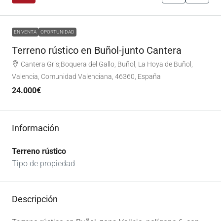
EN VENTA
OPORTUNIDAD
Terreno rústico en Buñol-junto Cantera
Cantera Gris;Boquera del Gallo, Buñol, La Hoya de Buñol,
Valencia, Comunidad Valenciana, 46360, España
24.000€
Información
Terreno rústico
Tipo de propiedad
Descripción